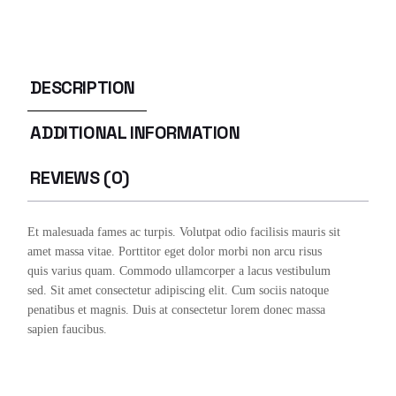
DESCRIPTION
ADDITIONAL INFORMATION
REVIEWS (0)
Et malesuada fames ac turpis. Volutpat odio facilisis mauris sit
amet massa vitae. Porttitor eget dolor morbi non arcu risus
quis varius quam. Commodo ullamcorper a lacus vestibulum
sed. Sit amet consectetur adipiscing elit. Cum sociis natoque
penatibus et magnis. Duis at consectetur lorem donec massa
sapien faucibus.