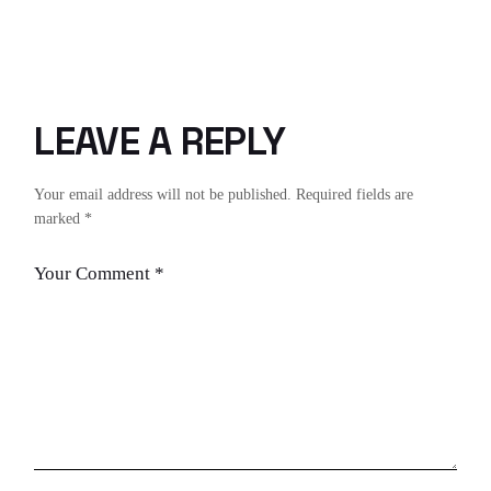
LEAVE A REPLY
Your email address will not be published.
Required fields are
marked
*