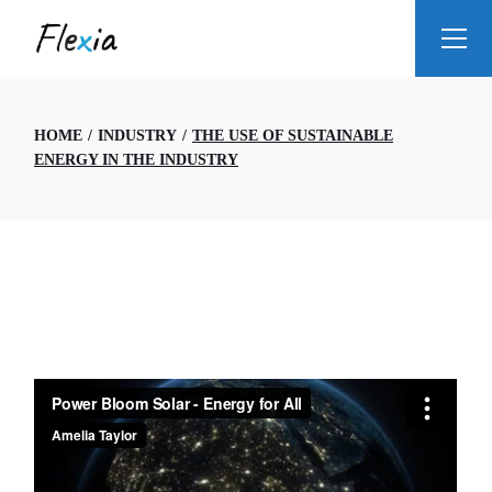
HOME
INDUSTRY
THE USE OF SUSTAINABLE
ENERGY IN THE INDUSTRY