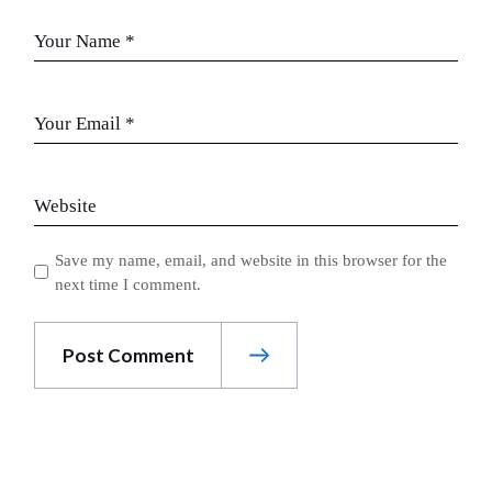
Save my name, email, and website in this browser for the
next time I comment.
Post Comment