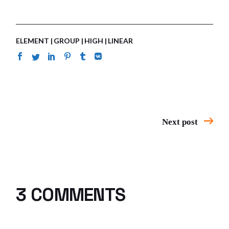
ELEMENT
GROUP
HIGH
LINEAR
Next post
3 COMMENTS