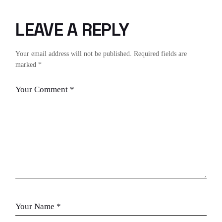
LEAVE A REPLY
Your email address will not be published.
Required fields are
marked
*