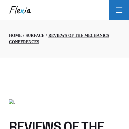
HOME
SURFACE
REVIEWS OF THE MECHANICS
CONFERENCES
REVIEWS OF THE