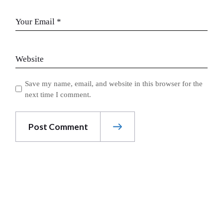
Save my name, email, and website in this browser for the
next time I comment.
Post Comment