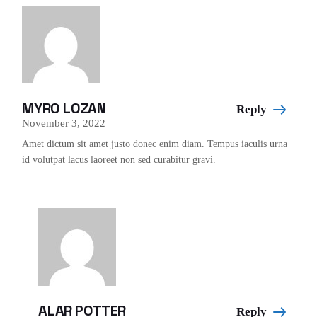
MYRO LOZAN
Reply
November 3, 2022
Amet dictum sit amet justo donec enim diam. Tempus iaculis urna
id volutpat lacus laoreet non sed curabitur gravi.
ALAR POTTER
Reply