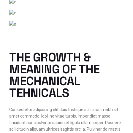
THE GROWTH &
MEANING OF THE
MECHANICAL
TEHNICALS
Consectetur adipiscing elit duis tristique sollicitudin nibh sit
amet commodo. Idol ino vitae turpis. Imper diet massa
tincidunt nunc pulvinar sapien et ligula ullamcorper. Posuere
sollicitudin aliquam ultrices sagittis orci a. Pulvinar do mattis